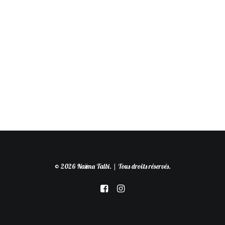
© 2026 Naïma Talbi. | Tous droits réservés.